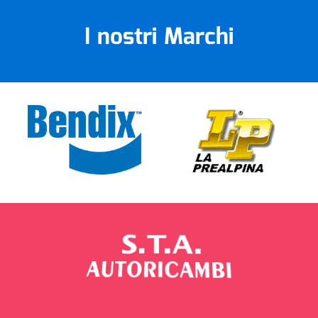
I nostri Marchi