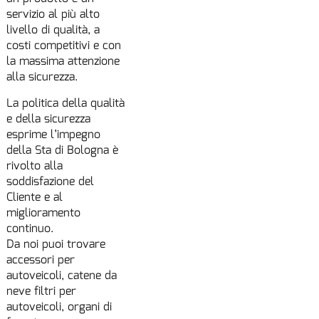
servizio al più alto
livello di qualità, a
costi competitivi e con
la massima attenzione
alla sicurezza.
La politica della qualità
e della sicurezza
esprime l’impegno
della Sta di Bologna è
rivolto alla
soddisfazione del
Cliente e al
miglioramento
continuo.
Da noi puoi trovare
accessori per
autoveicoli, catene da
neve filtri per
autoveicoli, organi di