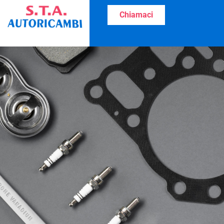
Chiamaci